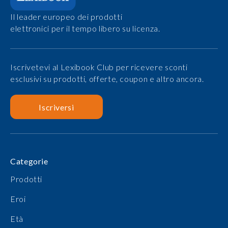
Il leader europeo dei prodotti
elettronici per il tempo libero su licenza.
Iscrivetevi al Lexibook Club per ricevere sconti
esclusivi su prodotti, offerte, coupon e altro ancora.
Iscriversi
Categorie
Prodotti
Eroi
Età