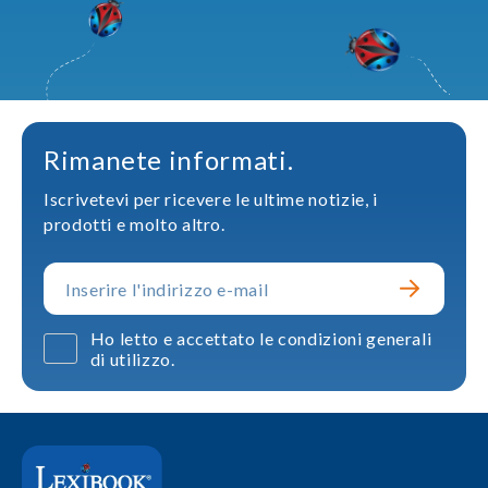
Rimanete informati.
Iscrivetevi per ricevere le ultime notizie, i
prodotti e molto altro.
Ho letto e accettato le condizioni generali
di utilizzo.