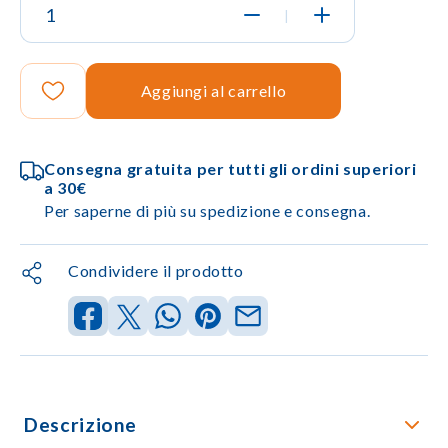
|
Aggiungi al carrello
Consegna gratuita per tutti gli ordini superiori
a 30€
Per saperne di più su spedizione e consegna.
Condividere il prodotto
Descrizione