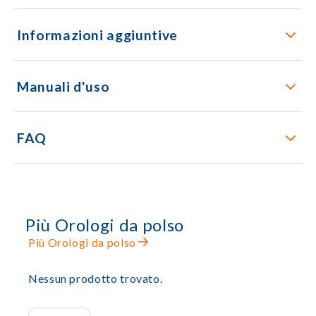
Informazioni aggiuntive
Manuali d'uso
FAQ
Più Orologi da polso
Più Orologi da polso
Nessun prodotto trovato.