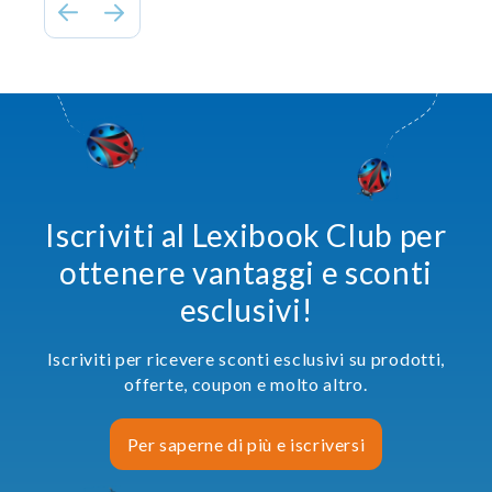
Iscriviti al Lexibook Club per
ottenere vantaggi e sconti
esclusivi!
Iscriviti per ricevere sconti esclusivi su prodotti,
offerte, coupon e molto altro.
Per saperne di più e iscriversi