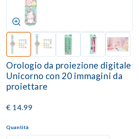
Orologio da proiezione digitale
Unicorno con 20 immagini da
proiettare
€
14.99
Quantità