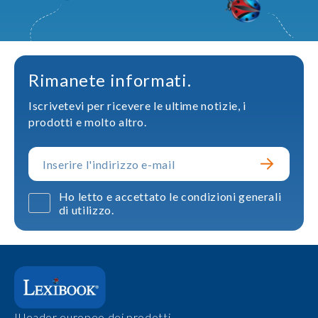
Rimanete informati.
Iscrivetevi per ricevere le ultime notizie, i
prodotti e molto altro.
Ho letto e accettato le condizioni generali
di utilizzo.
Il leader europeo dei prodotti