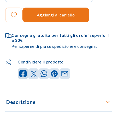
Aggiungi al carrello
Consegna gratuita per tutti gli ordini superiori
a 30€
Per saperne di più su spedizione e consegna.
Condividere il prodotto
Descrizione