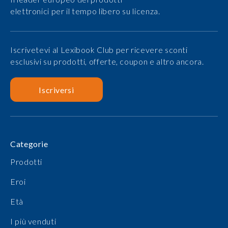
elettronici per il tempo libero su licenza.
Iscrivetevi al Lexibook Club per ricevere sconti
esclusivi su prodotti, offerte, coupon e altro ancora.
Iscriversi
Categorie
Prodotti
Eroi
Età
I più venduti