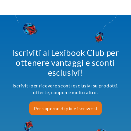
Iscriviti al Lexibook Club per
ottenere vantaggi e sconti
esclusivi!
Iscriviti per ricevere sconti esclusivi su prodotti,
offerte, coupon e molto altro.
Per saperne di più e iscriversi