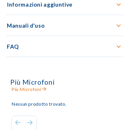
Informazioni aggiuntive
Manuali d'uso
FAQ
Più Microfoni
Più Microfoni
Nessun prodotto trovato.