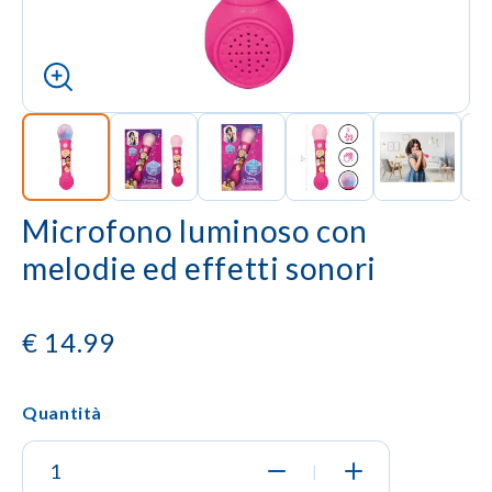
Microfono luminoso con
melodie ed effetti sonori
€
14.99
Quantità
|