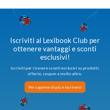
Iscriviti al Lexibook Club per
ottenere vantaggi e sconti
esclusivi!
Iscriviti per ricevere sconti esclusivi su prodotti,
offerte, coupon e molto altro.
Per saperne di più e iscriversi