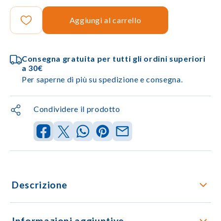
Aggiungi al carrello
Consegna gratuita per tutti gli ordini superiori
a 30€
Per saperne di più su spedizione e consegna.
Condividere il prodotto
Descrizione
Informazioni aggiuntive