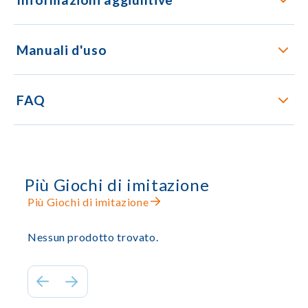
Manuali d'uso
FAQ
Più Giochi di imitazione
Più Giochi di imitazione
Nessun prodotto trovato.