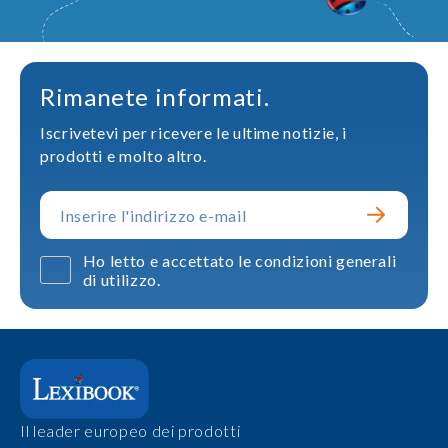
Rimanete informati.
Iscrivetevi per ricevere le ultime notizie, i
prodotti e molto altro.
Ho letto e accettato le condizioni generali
di utilizzo.
Il leader europeo dei prodotti