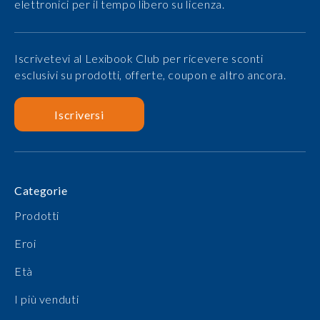
elettronici per il tempo libero su licenza.
Iscrivetevi al Lexibook Club per ricevere sconti
esclusivi su prodotti, offerte, coupon e altro ancora.
Iscriversi
Categorie
Prodotti
Eroi
Età
I più venduti