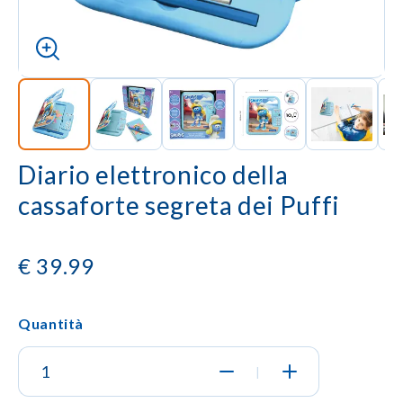
Diario elettronico della
cassaforte segreta dei Puffi
€
39.99
Quantità
|