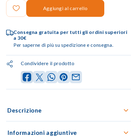
Aggiungi al carrello
Consegna gratuita per tutti gli ordini superiori
a 30€
Per saperne di più su spedizione e consegna.
Condividere il prodotto
Descrizione
Informazioni aggiuntive