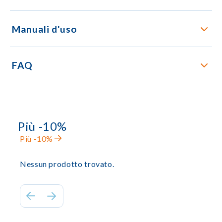
Manuali d'uso
FAQ
Più -10%
Più -10%
Nessun prodotto trovato.