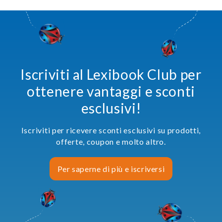
Iscriviti al Lexibook Club per
ottenere vantaggi e sconti
esclusivi!
Iscriviti per ricevere sconti esclusivi su prodotti,
offerte, coupon e molto altro.
Per saperne di più e iscriversi