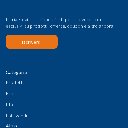
Iscrivetevi al Lexibook Club per ricevere sconti
esclusivi su prodotti, offerte, coupon e altro ancora.
Iscriversi
Categorie
Prodotti
Eroi
Età
I più venduti
Altro