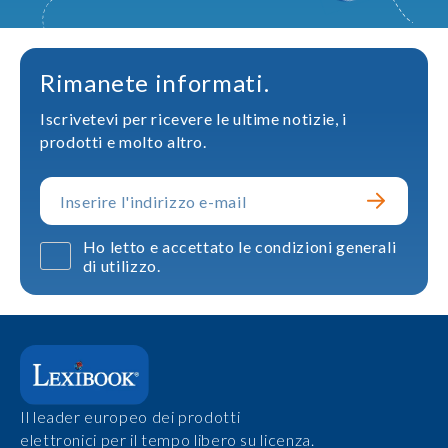
Rimanete informati.
Iscrivetevi per ricevere le ultime notizie, i
prodotti e molto altro.
Ho letto e accettato le condizioni generali
di utilizzo.
Il leader europeo dei prodotti
elettronici per il tempo libero su licenza.