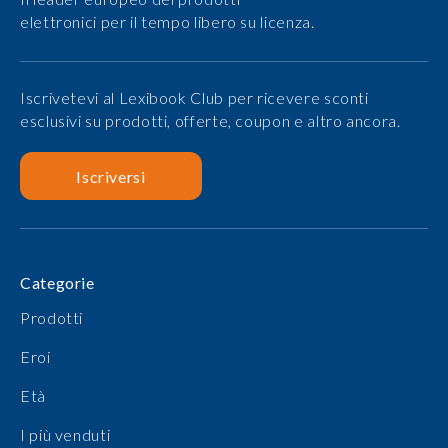
elettronici per il tempo libero su licenza.
Iscrivetevi al Lexibook Club per ricevere sconti
esclusivi su prodotti, offerte, coupon e altro ancora.
Iscriversi
Categorie
Prodotti
Eroi
Età
I più venduti