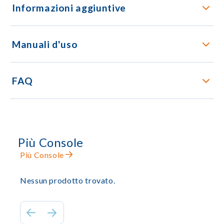
Informazioni aggiuntive
Manuali d'uso
FAQ
Più Console
Più Console
Nessun prodotto trovato.