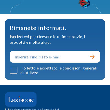
Rimanete informati.
Iscrivetevi per ricevere le ultime notizie, i
prodotti e molto altro.
Ho letto e accettato le condizioni generali
di utilizzo.
Il leader europeo dei prodotti