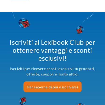
Iscriviti al Lexibook Club per
ottenere vantaggi e sconti
esclusivi!
Iscriviti per ricevere sconti esclusivi su prodotti,
offerte, coupon e molto altro.
Per saperne di più e iscriversi