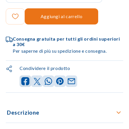
Aggiungi al carrello
Consegna gratuita per tutti gli ordini superiori
a 30€
Per saperne di più su spedizione e consegna.
Condividere il prodotto
Descrizione