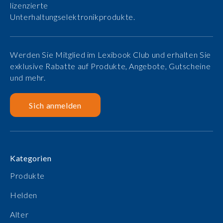
lizenzierte
Unterhaltungselektronikprodukte.
Werden Sie Mitglied im Lexibook Club und erhalten Sie
exklusive Rabatte auf Produkte, Angebote, Gutscheine
und mehr.
Sich anmelden
Kategorien
Produkte
Helden
Alter