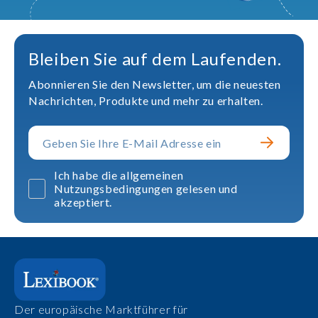
Bleiben Sie auf dem Laufenden.
Abonnieren Sie den Newsletter, um die neuesten
Nachrichten, Produkte und mehr zu erhalten.
Ich habe die allgemeinen
Nutzungsbedingungen gelesen und
akzeptiert.
Der europäische Marktführer für