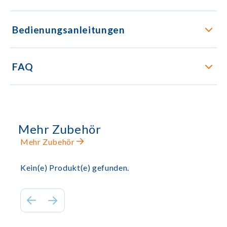
Bedienungsanleitungen
FAQ
Mehr Zubehör
Mehr Zubehör
Kein(e) Produkt(e) gefunden.