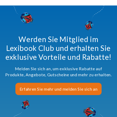
Werden Sie Mitglied im
Lexibook Club und erhalten Sie
exklusive Vorteile und Rabatte!
Melden Sie sich an, um exklusive Rabatte auf
Produkte, Angebote, Gutscheine und mehr zu erhalten.
Erfahren Sie mehr und melden Sie sich an