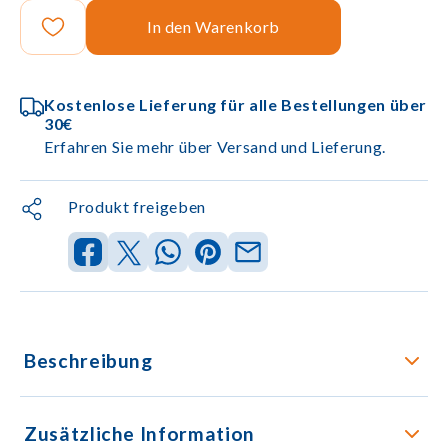
In den Warenkorb
Kostenlose Lieferung für alle Bestellungen über
30€
Erfahren Sie mehr über Versand und Lieferung.
Produkt freigeben
Beschreibung
Zusätzliche Information