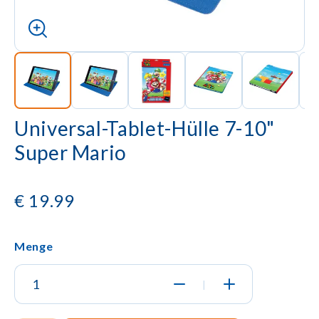
Universal-Tablet-Hülle 7-10"
Super Mario
€
19.99
Menge
|