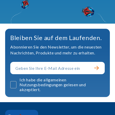
Bleiben Sie auf dem Laufenden.
Abonnieren Sie den Newsletter, um die neuesten
Nachrichten, Produkte und mehr zu erhalten.
Ich habe die allgemeinen
Nutzungsbedingungen gelesen und
akzeptiert.