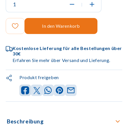
|
In den Warenkorb
Kostenlose Lieferung für alle Bestellungen über
30€
Erfahren Sie mehr über Versand und Lieferung.
Produkt freigeben
Beschreibung