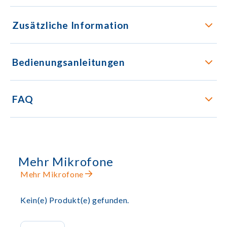
Zusätzliche Information
Bedienungsanleitungen
FAQ
Mehr Mikrofone
Mehr Mikrofone
Kein(e) Produkt(e) gefunden.