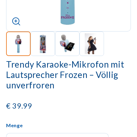
Trendy Karaoke-Mikrofon mit
Lautsprecher Frozen – Völlig
unverfroren
€
39.99
Menge