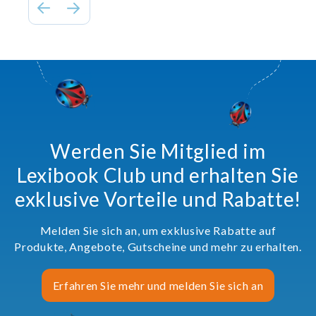
Werden Sie Mitglied im
Lexibook Club und erhalten Sie
exklusive Vorteile und Rabatte!
Melden Sie sich an, um exklusive Rabatte auf
Produkte, Angebote, Gutscheine und mehr zu erhalten.
Erfahren Sie mehr und melden Sie sich an