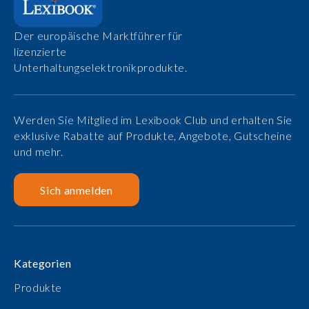
Der europäische Marktführer für
lizenzierte
Unterhaltungselektronikprodukte.
Werden Sie Mitglied im Lexibook Club und erhalten Sie
exklusive Rabatte auf Produkte, Angebote, Gutscheine
und mehr.
Sich anmelden
Kategorien
Produkte