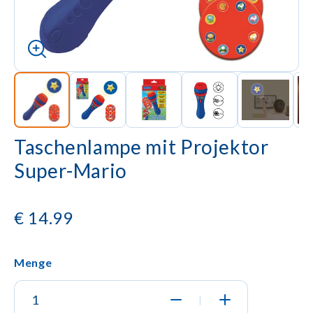
Taschenlampe mit Projektor
Super-Mario
€
14.99
Menge
|