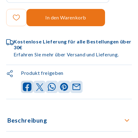
In den Warenkorb
Kostenlose Lieferung für alle Bestellungen über
30€
Erfahren Sie mehr über Versand und Lieferung.
Produkt freigeben
Beschreibung