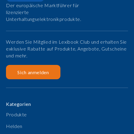
Der europäische Marktführer für
lizenzierte
Unterhaltungselektronikprodukte.
Werden Sie Mitglied im Lexibook Club und erhalten Sie
exklusive Rabatte auf Produkte, Angebote, Gutscheine
und mehr.
Sich anmelden
Kategorien
Produkte
Helden