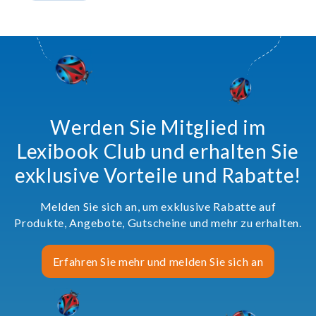
Werden Sie Mitglied im
Lexibook Club und erhalten Sie
exklusive Vorteile und Rabatte!
Melden Sie sich an, um exklusive Rabatte auf
Produkte, Angebote, Gutscheine und mehr zu erhalten.
Erfahren Sie mehr und melden Sie sich an