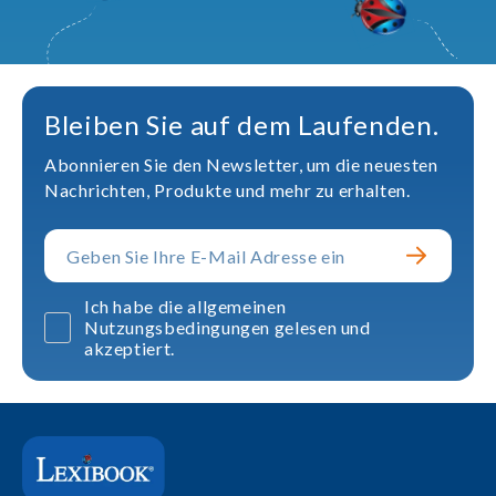
Bleiben Sie auf dem Laufenden.
Abonnieren Sie den Newsletter, um die neuesten
Nachrichten, Produkte und mehr zu erhalten.
Ich habe die allgemeinen
Nutzungsbedingungen gelesen und
akzeptiert.