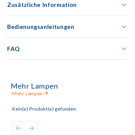
Zusätzliche Information
Bedienungsanleitungen
FAQ
Mehr Lampen
Mehr Lampen
Kein(e) Produkt(e) gefunden.