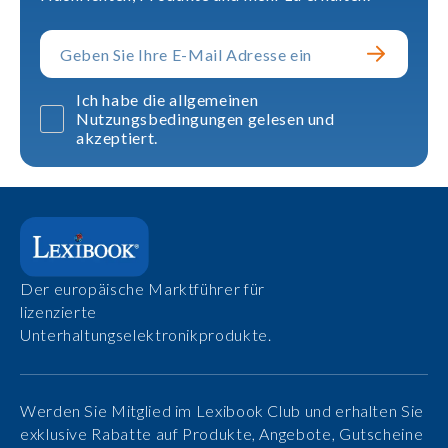
Ich habe die allgemeinen
Nutzungsbedingungen gelesen und
akzeptiert.
Der europäische Marktführer für
lizenzierte
Unterhaltungselektronikprodukte.
Werden Sie Mitglied im Lexibook Club und erhalten Sie
exklusive Rabatte auf Produkte, Angebote, Gutscheine