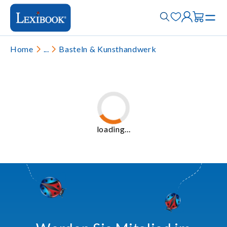
Home
...
Basteln & Kunsthandwerk
loading...