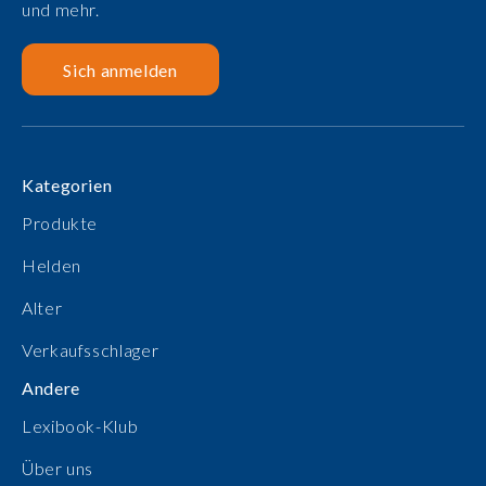
und mehr.
Sich anmelden
Kategorien
Produkte
Helden
Alter
Verkaufsschlager
Andere
Lexibook-Klub
Über uns