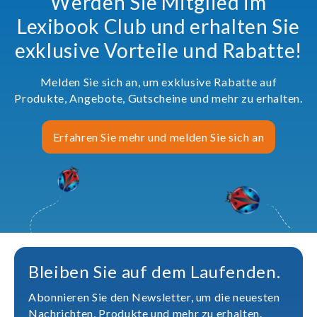
Werden Sie Mitglied im
Lexibook Club und erhalten Sie
exklusive Vorteile und Rabatte!
Melden Sie sich an, um exklusive Rabatte auf
Produkte, Angebote, Gutscheine und mehr zu erhalten.
Erfahren Sie mehr und melden Sie sich an
Bleiben Sie auf dem Laufenden.
Abonnieren Sie den Newsletter, um die neuesten
Nachrichten, Produkte und mehr zu erhalten.