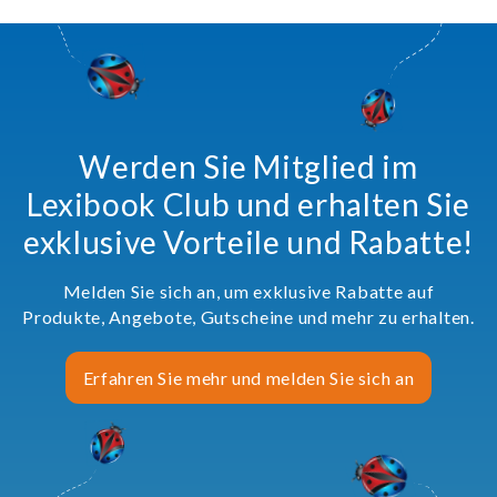
Werden Sie Mitglied im
Lexibook Club und erhalten Sie
exklusive Vorteile und Rabatte!
Melden Sie sich an, um exklusive Rabatte auf
Produkte, Angebote, Gutscheine und mehr zu erhalten.
Erfahren Sie mehr und melden Sie sich an