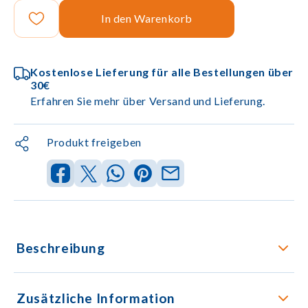
In den Warenkorb
Kostenlose Lieferung für alle Bestellungen über
30€
Erfahren Sie mehr über Versand und Lieferung.
Produkt freigeben
Beschreibung
Zusätzliche Information