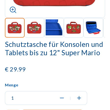
Schutztasche für Konsolen und
Tablets bis zu 12" Super Mario
€
29.99
Menge
|