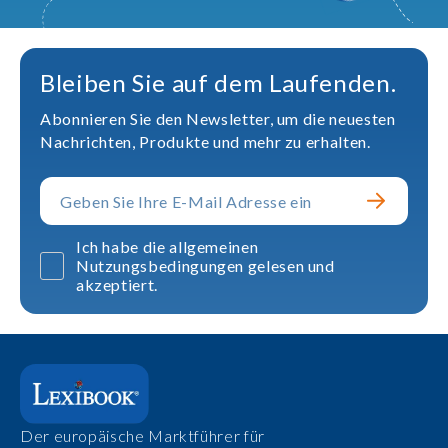
Bleiben Sie auf dem Laufenden.
Abonnieren Sie den Newsletter, um die neuesten
Nachrichten, Produkte und mehr zu erhalten.
Ich habe die allgemeinen
Nutzungsbedingungen gelesen und
akzeptiert.
Der europäische Marktführer für