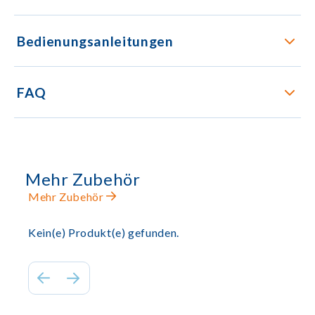
Bedienungsanleitungen
FAQ
Mehr Zubehör
Mehr Zubehör
Kein(e) Produkt(e) gefunden.