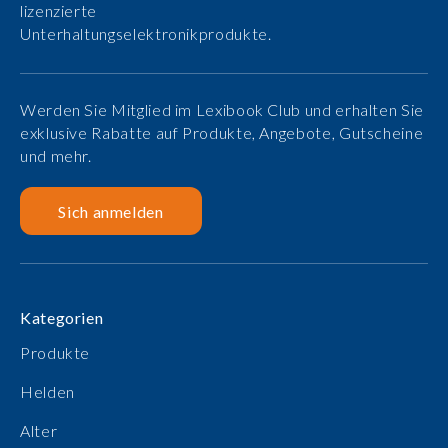
lizenzierte
Unterhaltungselektronikprodukte.
Werden Sie Mitglied im Lexibook Club und erhalten Sie
exklusive Rabatte auf Produkte, Angebote, Gutscheine
und mehr.
Sich anmelden
Kategorien
Produkte
Helden
Alter