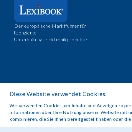
Der europäische Marktführer für
lizenzierte
Unterhaltungselektronikprodukte.
Diese Website verwendet Cookies.
Wir verwenden Cookies, um Inhalte und Anzeigen zu perso
Informationen über Ihre Nutzung unserer Website mit u
kombinieren, die Sie ihnen bereitgestellt haben oder di
Rechtlicher Hinweis
Nutzungsbedingungen