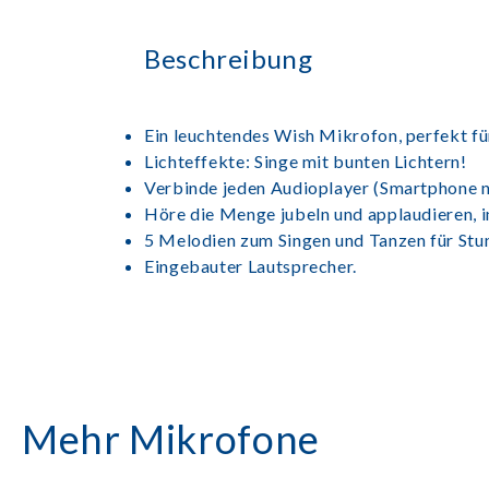
Beschreibung
Ein leuchtendes Wish Mikrofon, perfekt fü
Lichteffekte: Singe mit bunten Lichtern!
Verbinde jeden Audioplayer (Smartphone ni
Höre die Menge jubeln und applaudieren,
5 Melodien zum Singen und Tanzen für Stu
Eingebauter Lautsprecher.
Mehr Mikrofone