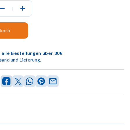
|
nkorb
 alle Bestellungen über 30€
sand und Lieferung.