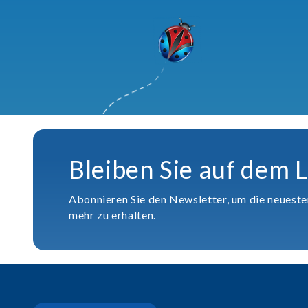
Bleiben Sie auf dem 
Abonnieren Sie den Newsletter, um die neuest
mehr zu erhalten.