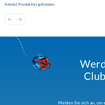
Kein(e) Produkt(e) gefunden.
Werde
Club
Melden Sie sich an, um