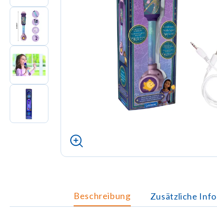
Beschreibung
Zusätzliche Inf