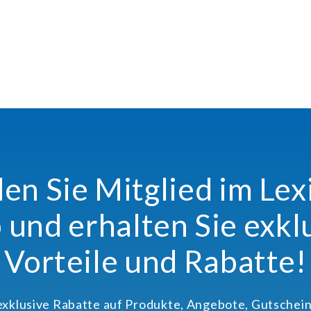
n Sie Mitglied im Le
 und erhalten Sie exkl
Vorteile und Rabatte!
 exklusive Rabatte auf Produkte, Angebote, Gutschein