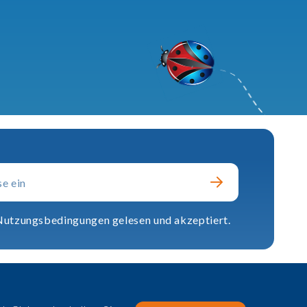
 Nutzungsbedingungen gelesen und akzeptiert.