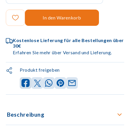
In den Warenkorb
Kostenlose Lieferung für alle Bestellungen über
30€
Erfahren Sie mehr über Versand und Lieferung.
Produkt freigeben
Beschreibung