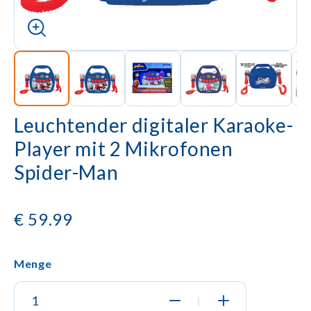
Leuchtender digitaler Karaoke-
Player mit 2 Mikrofonen
Spider-Man
€
59.99
Menge
|