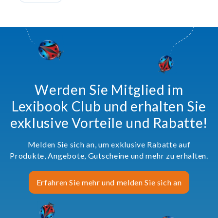
Werden Sie Mitglied im
Lexibook Club und erhalten Sie
exklusive Vorteile und Rabatte!
Melden Sie sich an, um exklusive Rabatte auf
Produkte, Angebote, Gutscheine und mehr zu erhalten.
Erfahren Sie mehr und melden Sie sich an