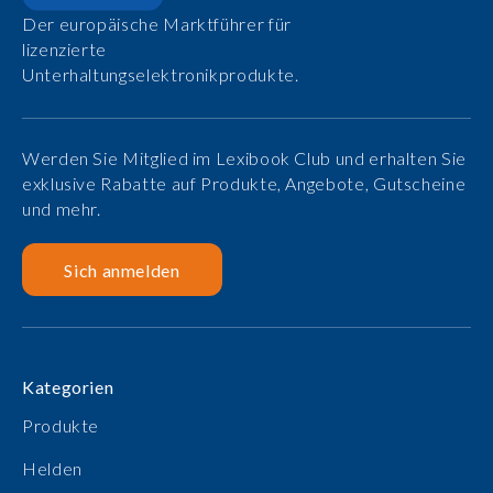
Der europäische Marktführer für
lizenzierte
Unterhaltungselektronikprodukte.
Werden Sie Mitglied im Lexibook Club und erhalten Sie
exklusive Rabatte auf Produkte, Angebote, Gutscheine
und mehr.
Sich anmelden
Kategorien
Produkte
Helden