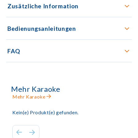
Zusätzliche Information
Bedienungsanleitungen
FAQ
Mehr Karaoke
Mehr Karaoke
Kein(e) Produkt(e) gefunden.