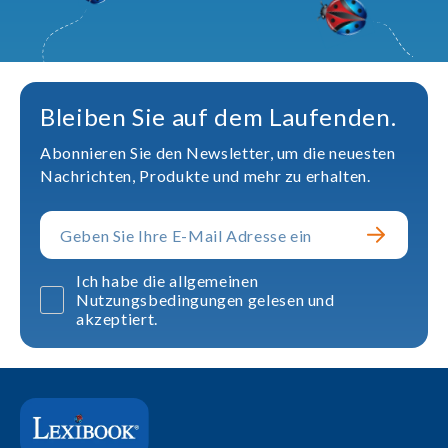
Bleiben Sie auf dem Laufenden.
Abonnieren Sie den Newsletter, um die neuesten
Nachrichten, Produkte und mehr zu erhalten.
Ich habe die allgemeinen
Nutzungsbedingungen gelesen und
akzeptiert.