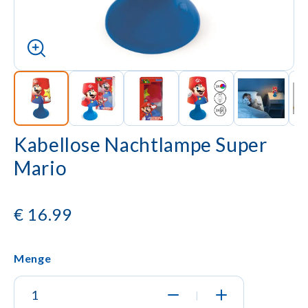
Kabellose Nachtlampe Super
Mario
€
16.99
Menge
|