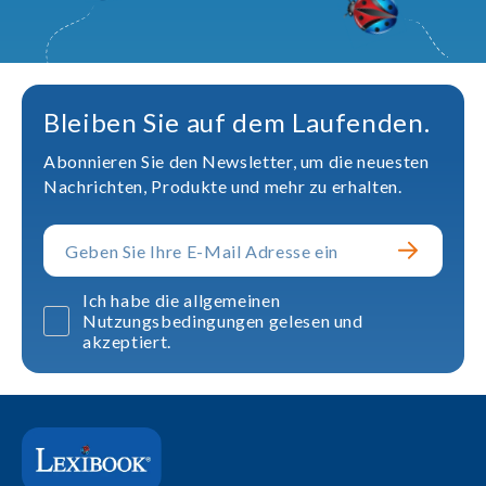
Bleiben Sie auf dem Laufenden.
Abonnieren Sie den Newsletter, um die neuesten
Nachrichten, Produkte und mehr zu erhalten.
Ich habe die allgemeinen
Nutzungsbedingungen gelesen und
akzeptiert.