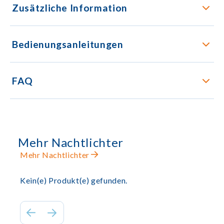
Zusätzliche Information
Bedienungsanleitungen
FAQ
Mehr Nachtlichter
Mehr Nachtlichter
Kein(e) Produkt(e) gefunden.