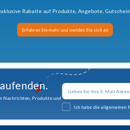
 exklusive Rabatte auf Produkte, Angebote, Gutschein
Erfahren Sie mehr und melden Sie sich an
Laufenden.
en Nachrichten, Produkte und
Ich habe die allgemeinen