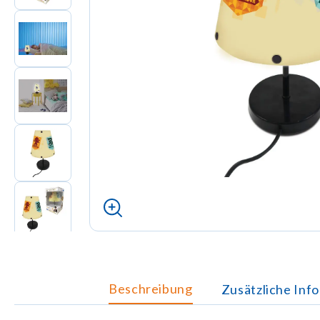
Beschreibung
Zusätzliche Inf