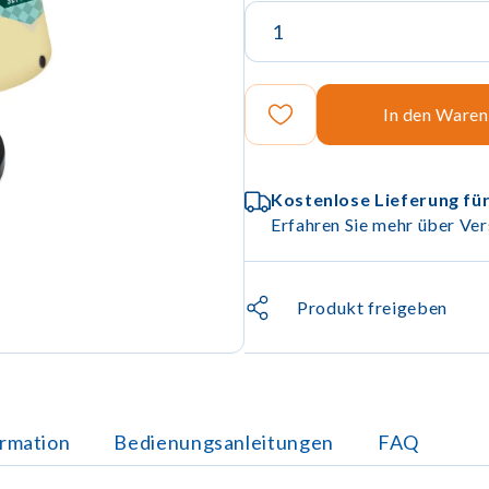
In den Ware
Kostenlose Lieferung für
Erfahren Sie mehr über Ver
Produkt freigeben
ormation
Bedienungsanleitungen
FAQ