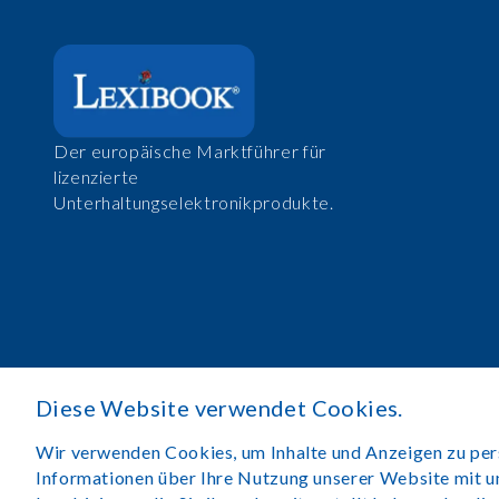
Der europäische Marktführer für
lizenzierte
Unterhaltungselektronikprodukte.
Diese Website verwendet Cookies.
Wir verwenden Cookies, um Inhalte und Anzeigen zu perso
Informationen über Ihre Nutzung unserer Website mit u