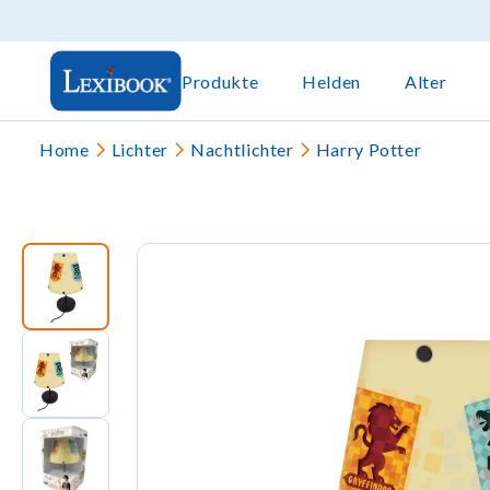
Produkte
Helden
Alter
Home
Lichter
Nachtlichter
Harry Potter