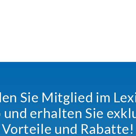
n Sie Mitglied im Le
 und erhalten Sie exkl
Vorteile und Rabatte!