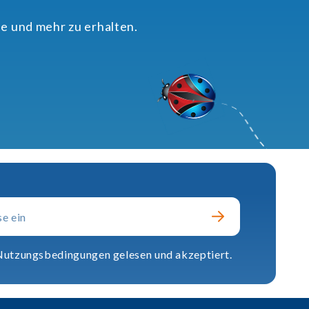
e und mehr zu erhalten.
 Nutzungsbedingungen gelesen und akzeptiert.