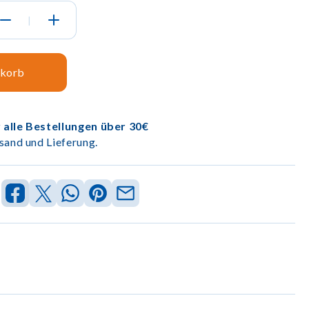
|
nkorb
 alle Bestellungen über 30€
sand und Lieferung.