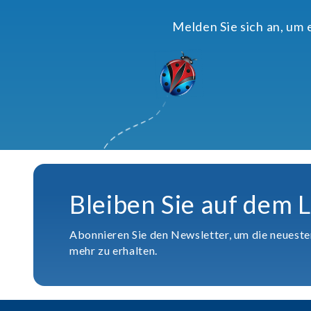
Melden Sie sich an, um
Bleiben Sie auf dem 
Abonnieren Sie den Newsletter, um die neuest
mehr zu erhalten.