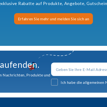
 exklusive Rabatte auf Produkte, Angebote, Gutschein
Erfahren Sie mehr und melden Sie sich an
Laufenden.
en Nachrichten, Produkte und
Ich habe die allgemeinen