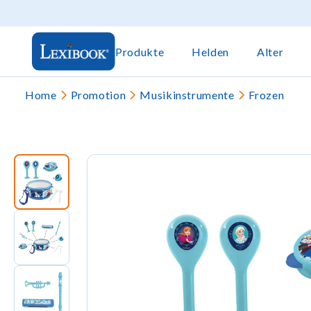
Produkte
Helden
Alter
Home
Promotion
Musikinstrumente
Frozen