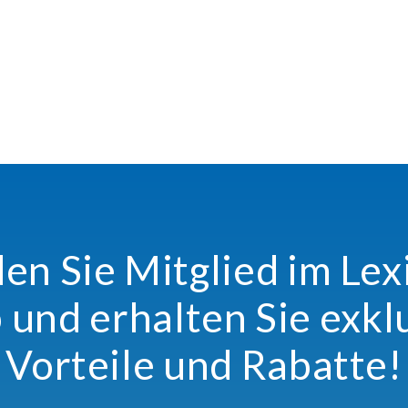
n Sie Mitglied im Le
 und erhalten Sie exkl
Vorteile und Rabatte!