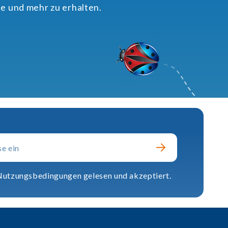
e und mehr zu erhalten.
 Nutzungsbedingungen gelesen und akzeptiert.