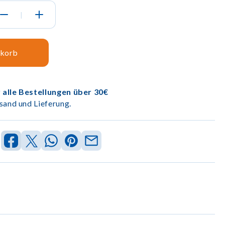
|
nkorb
 alle Bestellungen über 30€
sand und Lieferung.