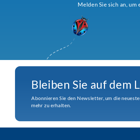
Melden Sie sich an, um
Bleiben Sie auf dem 
Abonnieren Sie den Newsletter, um die neuest
mehr zu erhalten.