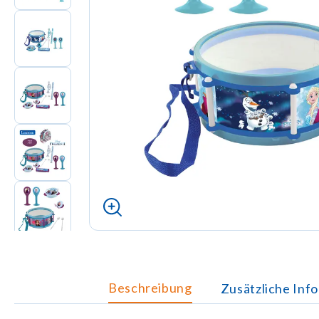
Beschreibung
Zusätzliche Inf