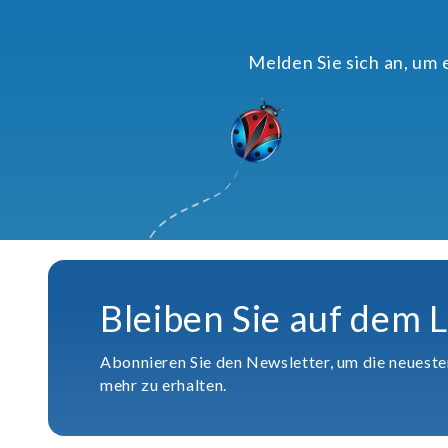
Melden Sie sich an, um
Bleiben Sie auf dem 
Abonnieren Sie den Newsletter, um die neuest
mehr zu erhalten.