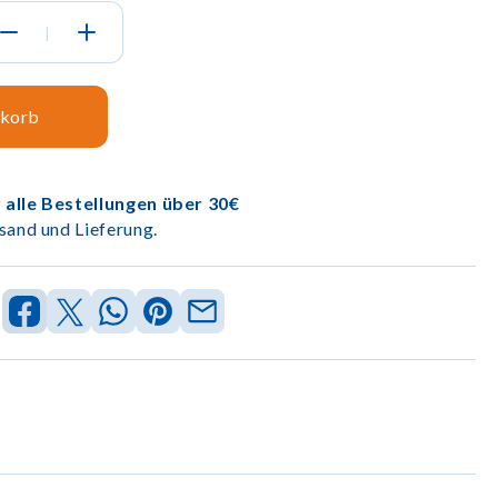
|
nkorb
 alle Bestellungen über 30€
sand und Lieferung.