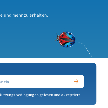
e und mehr zu erhalten.
 Nutzungsbedingungen gelesen und akzeptiert.