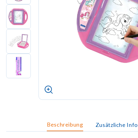
Beschreibung
Zusätzliche Inf