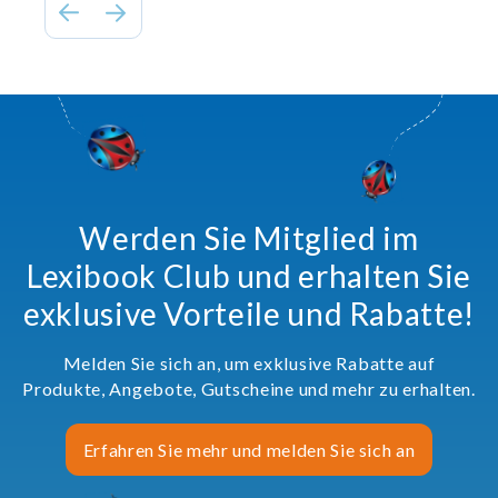
Werden Sie Mitglied im
Lexibook Club und erhalten Sie
exklusive Vorteile und Rabatte!
Melden Sie sich an, um exklusive Rabatte auf
Produkte, Angebote, Gutscheine und mehr zu erhalten.
Erfahren Sie mehr und melden Sie sich an