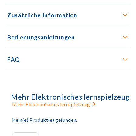
Zusätzliche Information
Bedienungsanleitungen
FAQ
Mehr Elektronisches lernspielzeug
Mehr Elektronisches lernspielzeug
Kein(e) Produkt(e) gefunden.