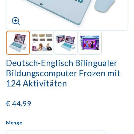
Deutsch-Englisch Bilingualer
Bildungscomputer Frozen mit
124 Aktivitäten
€
44.99
Menge