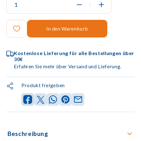
|
In den Warenkorb
Kostenlose Lieferung für alle Bestellungen über
30€
Erfahren Sie mehr über Versand und Lieferung.
Produkt freigeben
Beschreibung