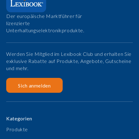
Der europäische Marktführer für
lizenzierte
Unterhaltungselektronikprodukte.
Werden Sie Mitglied im Lexibook Club und erhalten Sie
exklusive Rabatte auf Produkte, Angebote, Gutscheine
und mehr.
Sich anmelden
Kategorien
Produkte