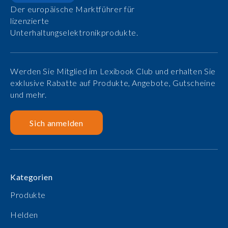
Der europäische Marktführer für
lizenzierte
Unterhaltungselektronikprodukte.
Werden Sie Mitglied im Lexibook Club und erhalten Sie
exklusive Rabatte auf Produkte, Angebote, Gutscheine
und mehr.
Sich anmelden
Kategorien
Produkte
Helden