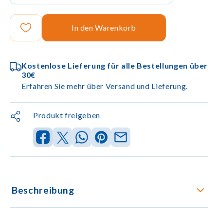
In den Warenkorb
Kostenlose Lieferung für alle Bestellungen über
30€
Erfahren Sie mehr über Versand und Lieferung.
Produkt freigeben
Beschreibung