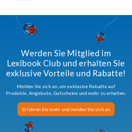
Werden Sie Mitglied im
Lexibook Club und erhalten Sie
exklusive Vorteile und Rabatte!
Melden Sie sich an, um exklusive Rabatte auf
Produkte, Angebote, Gutscheine und mehr zu erhalten.
Erfahren Sie mehr und melden Sie sich an