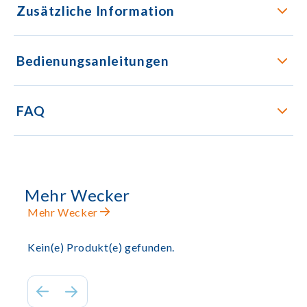
Zusätzliche Information
Bedienungsanleitungen
FAQ
Mehr Wecker
Mehr Wecker
Kein(e) Produkt(e) gefunden.