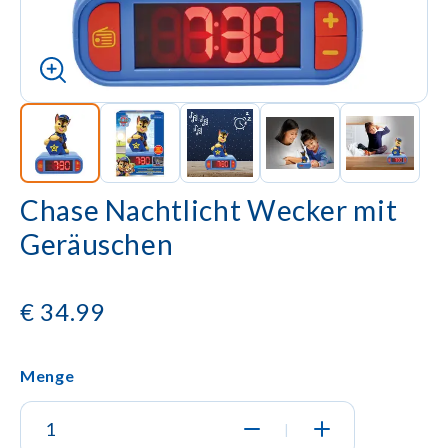
Chase Nachtlicht Wecker mit
Geräuschen
€
34.99
Menge
|