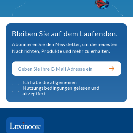
Bleiben Sie auf dem Laufenden.
Abonnieren Sie den Newsletter, um die neuesten
Nachrichten, Produkte und mehr zu erhalten.
Ich habe die allgemeinen
Nutzungsbedingungen gelesen und
akzeptiert.