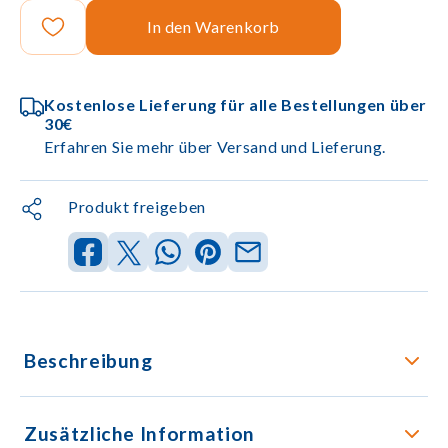
In den Warenkorb
Kostenlose Lieferung für alle Bestellungen über
30€
Erfahren Sie mehr über Versand und Lieferung.
Produkt freigeben
Beschreibung
Zusätzliche Information