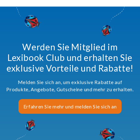
Werden Sie Mitglied im
Lexibook Club und erhalten Sie
exklusive Vorteile und Rabatte!
Melden Sie sich an, um exklusive Rabatte auf
Produkte, Angebote, Gutscheine und mehr zu erhalten.
Erfahren Sie mehr und melden Sie sich an