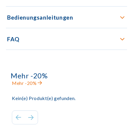
Bedienungsanleitungen
FAQ
Mehr -20%
Mehr -20%
Kein(e) Produkt(e) gefunden.