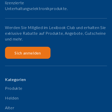
lizenzierte
Unterhaltungselektronikprodukte.
Werden Sie Mitglied im Lexibook Club und erhalten Sie
exklusive Rabatte auf Produkte, Angebote, Gutscheine
und mehr.
Sich anmelden
Kategorien
Produkte
Helden
Alter