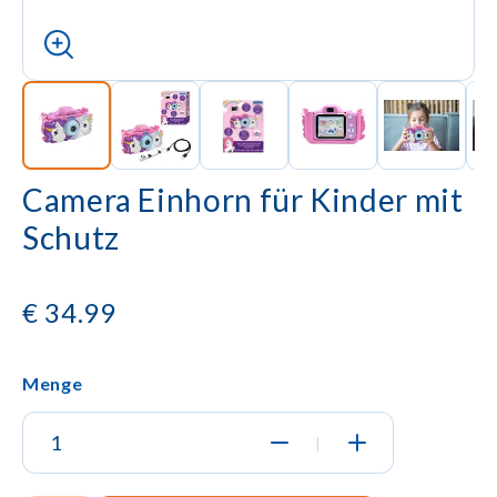
Camera Einhorn für Kinder mit
Schutz
€
34.99
Menge
|