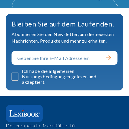
Bleiben Sie auf dem Laufenden.
Abonnieren Sie den Newsletter, um die neuesten
Nachrichten, Produkte und mehr zu erhalten.
Ich habe die allgemeinen
Nutzungsbedingungen gelesen und
akzeptiert.
Der europäische Marktführer für