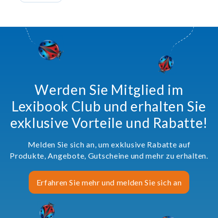
Werden Sie Mitglied im
Lexibook Club und erhalten Sie
exklusive Vorteile und Rabatte!
Melden Sie sich an, um exklusive Rabatte auf
Produkte, Angebote, Gutscheine und mehr zu erhalten.
Erfahren Sie mehr und melden Sie sich an