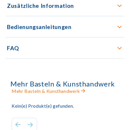
Zusätzliche Information
Bedienungsanleitungen
FAQ
Mehr Basteln & Kunsthandwerk
Mehr Basteln & Kunsthandwerk
Kein(e) Produkt(e) gefunden.