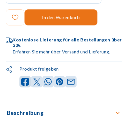
In den Warenkorb
Kostenlose Lieferung für alle Bestellungen über
30€
Erfahren Sie mehr über Versand und Lieferung.
Produkt freigeben
Beschreibung