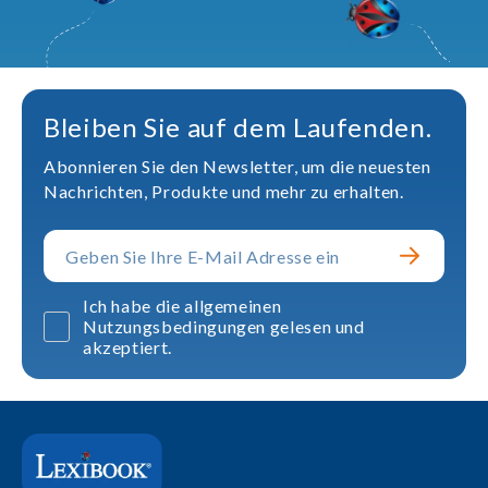
Bleiben Sie auf dem Laufenden.
Abonnieren Sie den Newsletter, um die neuesten
Nachrichten, Produkte und mehr zu erhalten.
Ich habe die allgemeinen
Nutzungsbedingungen gelesen und
akzeptiert.