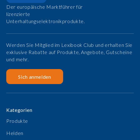
Der europäische Marktführer für
lizenzierte
Unterhaltungselektronikprodukte.
Werden Sie Mitglied im Lexibook Club und erhalten Sie
exklusive Rabatte auf Produkte, Angebote, Gutscheine
und mehr.
Sich anmelden
Kategorien
Produkte
Helden