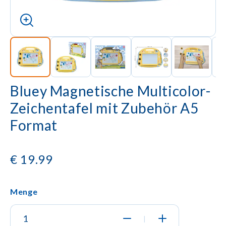
Bluey Magnetische Multicolor-
Zeichentafel mit Zubehör A5
Format
€
19.99
Menge
|