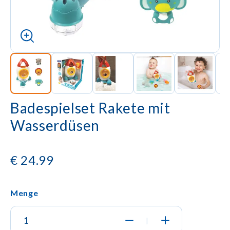
Badespielset Rakete mit
Wasserdüsen
€
24.99
Menge
|