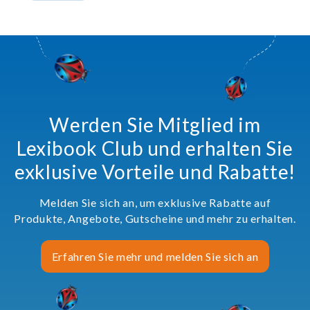
Werden Sie Mitglied im
Lexibook Club und erhalten Sie
exklusive Vorteile und Rabatte!
Melden Sie sich an, um exklusive Rabatte auf
Produkte, Angebote, Gutscheine und mehr zu erhalten.
Erfahren Sie mehr und melden Sie sich an