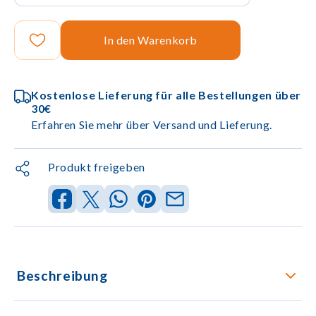
In den Warenkorb
Kostenlose Lieferung für alle Bestellungen über
30€
Erfahren Sie mehr über Versand und Lieferung.
Produkt freigeben
Beschreibung