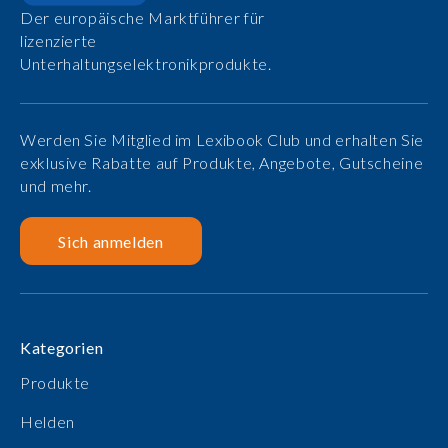
Der europäische Marktführer für
lizenzierte
Unterhaltungselektronikprodukte.
Werden Sie Mitglied im Lexibook Club und erhalten Sie
exklusive Rabatte auf Produkte, Angebote, Gutscheine
und mehr.
Sich anmelden
Kategorien
Produkte
Helden