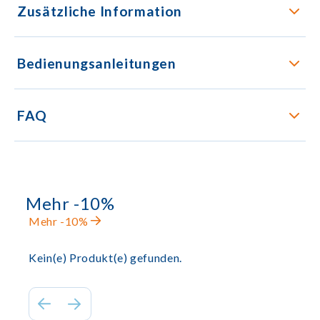
Zusätzliche Information
Bedienungsanleitungen
FAQ
Mehr -10%
Mehr -10%
Kein(e) Produkt(e) gefunden.