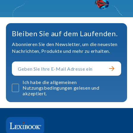
Bleiben Sie auf dem Laufenden.
Abonnieren Sie den Newsletter, um die neuesten
Nachrichten, Produkte und mehr zu erhalten.
Ich habe die allgemeinen
Nutzungsbedingungen gelesen und
akzeptiert.