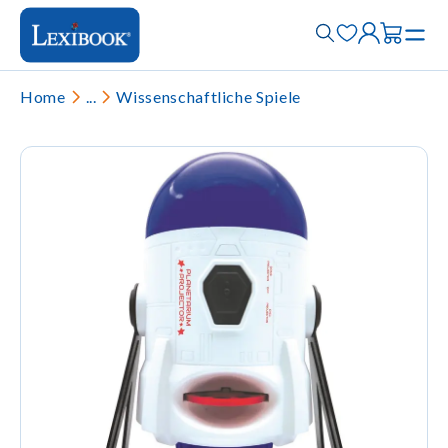
Home
...
Wissenschaftliche Spiele