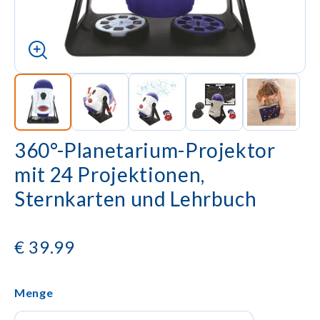
360°-Planetarium-Projektor
mit 24 Projektionen,
Sternkarten und Lehrbuch
€
39.99
Menge