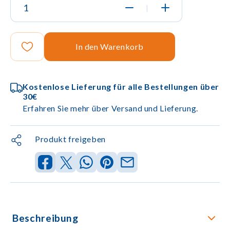
|
In den Warenkorb
Kostenlose Lieferung für alle Bestellungen über
30€
Erfahren Sie mehr über Versand und Lieferung.
Produkt freigeben
Beschreibung