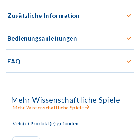
Zusätzliche Information
Bedienungsanleitungen
FAQ
Mehr Wissenschaftliche Spiele
Mehr Wissenschaftliche Spiele
Kein(e) Produkt(e) gefunden.