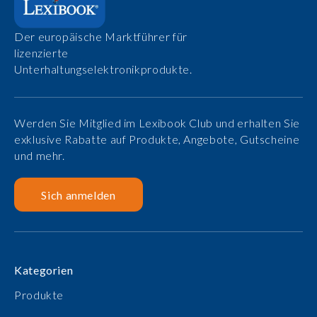
Der europäische Marktführer für
lizenzierte
Unterhaltungselektronikprodukte.
Werden Sie Mitglied im Lexibook Club und erhalten Sie
exklusive Rabatte auf Produkte, Angebote, Gutscheine
und mehr.
Sich anmelden
Kategorien
Produkte