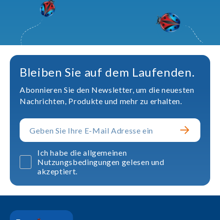
Bleiben Sie auf dem Laufenden.
Abonnieren Sie den Newsletter, um die neuesten
Nachrichten, Produkte und mehr zu erhalten.
Ich habe die allgemeinen
Nutzungsbedingungen gelesen und
akzeptiert.