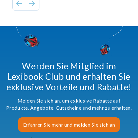
Werden Sie Mitglied im
Lexibook Club und erhalten Sie
exklusive Vorteile und Rabatte!
Melden Sie sich an, um exklusive Rabatte auf
Produkte, Angebote, Gutscheine und mehr zu erhalten.
Erfahren Sie mehr und melden Sie sich an